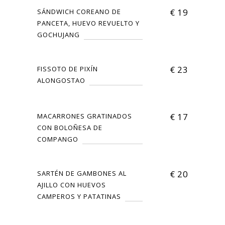
€
19
SÁNDWICH COREANO DE
PANCETA, HUEVO REVUELTO Y
GOCHUJANG
€
23
FISSOTO DE PIXÍN
ALONGOSTAO
€
17
MACARRONES GRATINADOS
CON BOLOÑESA DE
COMPANGO
€
20
SARTÉN DE GAMBONES AL
AJILLO CON HUEVOS
CAMPEROS Y PATATINAS