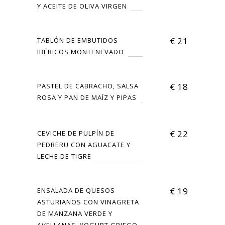
Y ACEITE DE OLIVA VIRGEN
€
21
TABLÓN DE EMBUTIDOS
IBÉRICOS MONTENEVADO
€
18
PASTEL DE CABRACHO, SALSA
ROSA Y PAN DE MAÍZ Y PIPAS
€
22
CEVICHE DE PULPÍN DE
PEDRERU CON AGUACATE Y
LECHE DE TIGRE
€
19
ENSALADA DE QUESOS
ASTURIANOS CON VINAGRETA
DE MANZANA VERDE Y