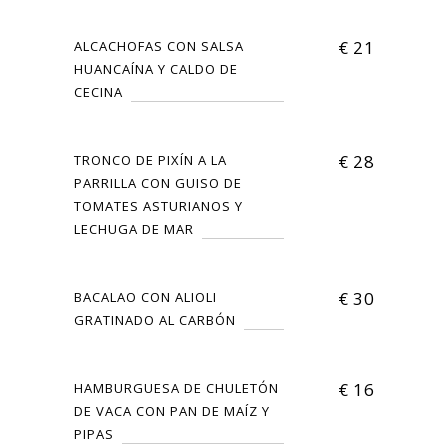
€
21
ALCACHOFAS CON SALSA
HUANCAÍNA Y CALDO DE
CECINA
€
28
TRONCO DE PIXÍN A LA
PARRILLA CON GUISO DE
TOMATES ASTURIANOS Y
LECHUGA DE MAR
€
30
BACALAO CON ALIOLI
GRATINADO AL CARBÓN
€
16
HAMBURGUESA DE CHULETÓN
DE VACA CON PAN DE MAÍZ Y
PIPAS