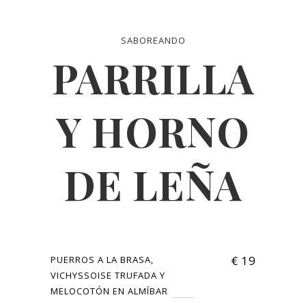
SABOREANDO
PARRILLA
Y HORNO
DE LEÑA
€
19
PUERROS A LA BRASA,
VICHYSSOISE TRUFADA Y
MELOCOTÓN EN ALMÍBAR