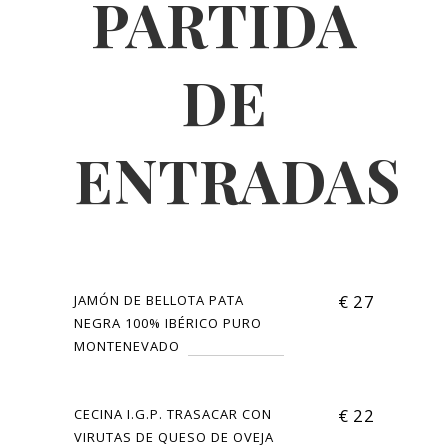
PARTIDA
DE
ENTRADAS
€
27
JAMÓN DE BELLOTA PATA
NEGRA 100% IBÉRICO PURO
MONTENEVADO
€
22
CECINA I.G.P. TRASACAR CON
VIRUTAS DE QUESO DE OVEJA