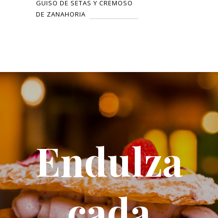
GUISO DE SETAS Y CREMOSO
DE ZANAHORIA
Endulza
cada