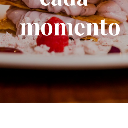
momento