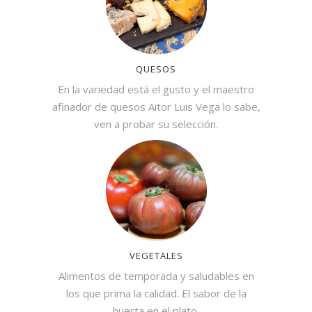
QUESOS
En la variedad está el gusto y el maestro
afinador de quesos Aitor Luis Vega lo sabe,
ven a probar su selección.
VEGETALES
Alimentos de temporada y saludables en
los que prima la calidad. El sabor de la
huerta en el plato.