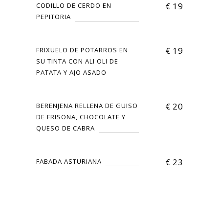
€
19
CODILLO DE CERDO EN
PEPITORIA
€
19
FRIXUELO DE POTARROS EN
SU TINTA CON ALI OLI DE
PATATA Y AJO ASADO
€
20
BERENJENA RELLENA DE GUISO
DE FRISONA, CHOCOLATE Y
QUESO DE CABRA
€
23
FABADA ASTURIANA