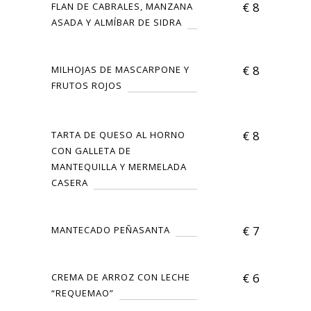
€
8
FLAN DE CABRALES, MANZANA
ASADA Y ALMÍBAR DE SIDRA
€
8
MILHOJAS DE MASCARPONE Y
FRUTOS ROJOS
€
8
TARTA DE QUESO AL HORNO
CON GALLETA DE
MANTEQUILLA Y MERMELADA
CASERA
€
7
MANTECADO PEÑASANTA
€
6
CREMA DE ARROZ CON LECHE
“REQUEMAO”