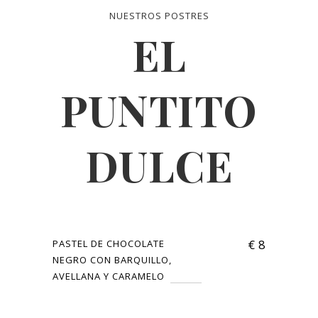
NUESTROS POSTRES
EL
PUNTITO
DULCE
€
8
PASTEL DE CHOCOLATE
NEGRO CON BARQUILLO,
AVELLANA Y CARAMELO