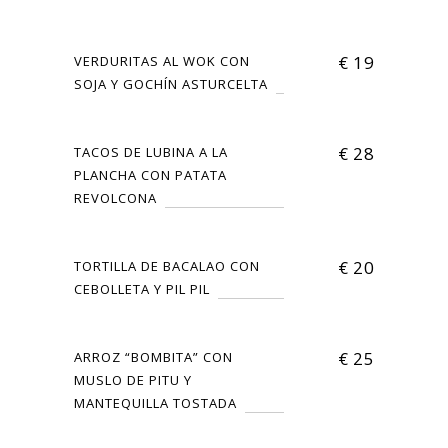
€
19
VERDURITAS AL WOK CON
SOJA Y GOCHÍN ASTURCELTA
€
28
TACOS DE LUBINA A LA
PLANCHA CON PATATA
REVOLCONA
€
20
TORTILLA DE BACALAO CON
CEBOLLETA Y PIL PIL
€
25
ARROZ “BOMBITA” CON
MUSLO DE PITU Y
MANTEQUILLA TOSTADA