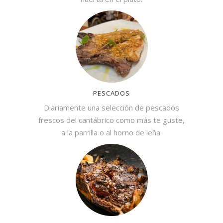
PESCADOS
Diariamente una selección de pescados
frescos del cantábrico como más te guste,
a la parrilla o al horno de leña.