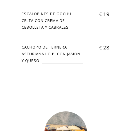
€
19
ESCALOPINES DE GOCHU
CELTA CON CREMA DE
CEBOLLETA Y CABRALES
€
28
CACHOPO DE TERNERA
ASTURIANA I.G.P. CON JAMÓN
Y QUESO