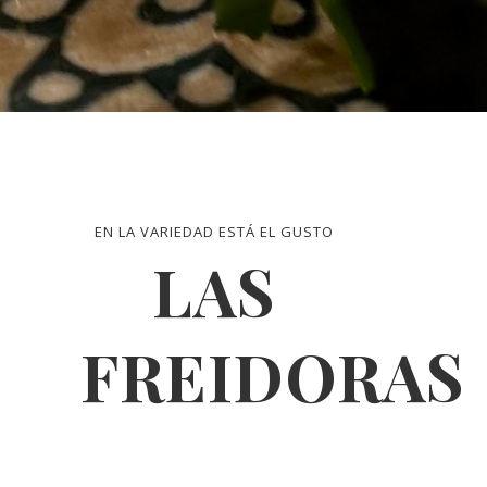
EN LA VARIEDAD ESTÁ EL GUSTO
LAS
FREIDORAS